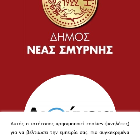
Αυτός ο ιστότοπος χρησιμοποιεί cookies (ιχνηλάτες)
για να βελτιώσει την εμπειρία σας. Πιο συγκεκριμένα