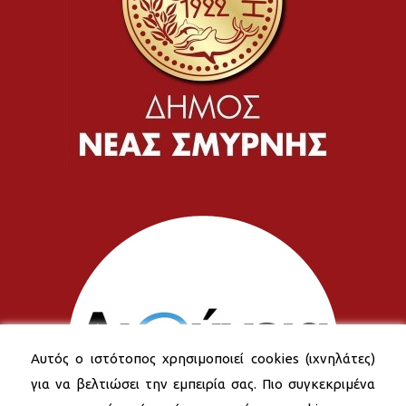
Αυτός ο ιστότοπος χρησιμοποιεί cookies (ιχνηλάτες)
για να βελτιώσει την εμπειρία σας. Πιο συγκεκριμένα