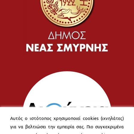
Αυτός ο ιστότοπος χρησιμοποιεί cookies (ιχνηλάτες)
για να βελτιώσει την εμπειρία σας. Πιο συγκεκριμένα