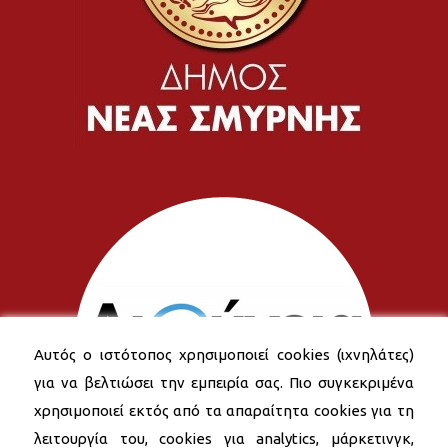
Αυτός ο ιστότοπος χρησιμοποιεί cookies (ιχνηλάτες)
για να βελτιώσει την εμπειρία σας. Πιο συγκεκριμένα
χρησιμοποιεί εκτός από τα απαραίτητα cookies για τη
λειτουργία του, cookies για analytics, μάρκετινγκ,