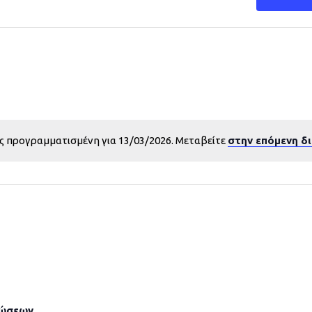
ς προγραμματισμένη για 13/03/2026. Μεταβείτε
στην επόμενη δ
λώσεων