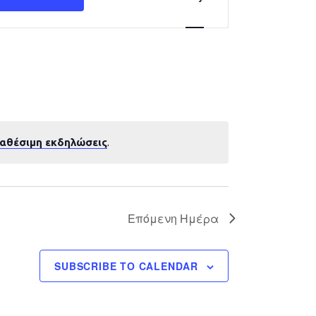
Navigation
ιαθέσιμη εκδηλώσεις
.
Επόμενη Ημέρα
SUBSCRIBE TO CALENDAR