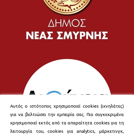
Αυτός ο ιστότοπος χρησιμοποιεί cookies (ιχνηλάτες)
για να βελτιώσει την εμπειρία σας. Πιο συγκεκριμένα
χρησιμοποιεί εκτός από τα απαραίτητα cookies για τη
λειτουργία του, cookies για analytics, μάρκετινγκ,