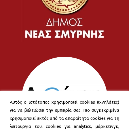
Αυτός ο ιστότοπος χρησιμοποιεί cookies (ιχνηλάτες)
για να βελτιώσει την εμπειρία σας. Πιο συγκεκριμένα
χρησιμοποιεί εκτός από τα απαραίτητα cookies για τη
λειτουργία του, cookies για analytics, μάρκετινγκ,