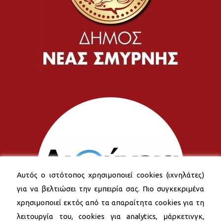
Αυτός ο ιστότοπος χρησιμοποιεί cookies (ιχνηλάτες)
για να βελτιώσει την εμπειρία σας. Πιο συγκεκριμένα
χρησιμοποιεί εκτός από τα απαραίτητα cookies για τη
λειτουργία του, cookies για analytics, μάρκετινγκ,