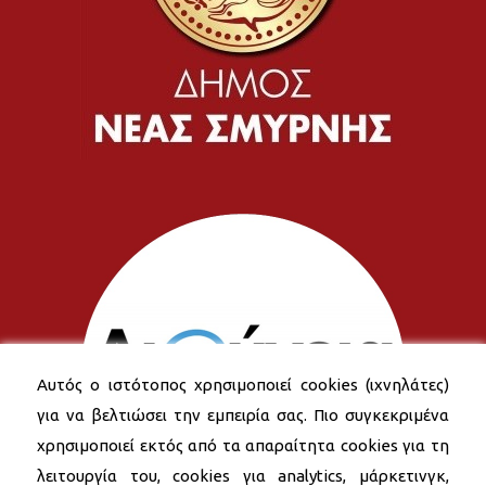
Αυτός ο ιστότοπος χρησιμοποιεί cookies (ιχνηλάτες)
για να βελτιώσει την εμπειρία σας. Πιο συγκεκριμένα
χρησιμοποιεί εκτός από τα απαραίτητα cookies για τη
λειτουργία του, cookies για analytics, μάρκετινγκ,