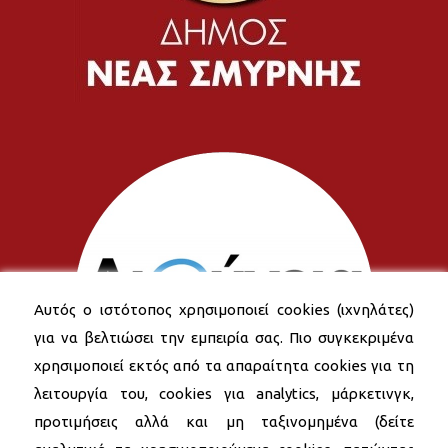
Αυτός ο ιστότοπος χρησιμοποιεί cookies (ιχνηλάτες)
για να βελτιώσει την εμπειρία σας. Πιο συγκεκριμένα
χρησιμοποιεί εκτός από τα απαραίτητα cookies για τη
λειτουργία του, cookies για analytics, μάρκετινγκ,
προτιμήσεις αλλά και μη ταξινομημένα (δείτε