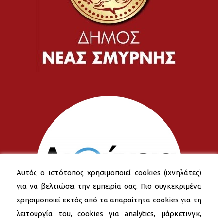
Αυτός ο ιστότοπος χρησιμοποιεί cookies (ιχνηλάτες)
για να βελτιώσει την εμπειρία σας. Πιο συγκεκριμένα
χρησιμοποιεί εκτός από τα απαραίτητα cookies για τη
λειτουργία του, cookies για analytics, μάρκετινγκ,