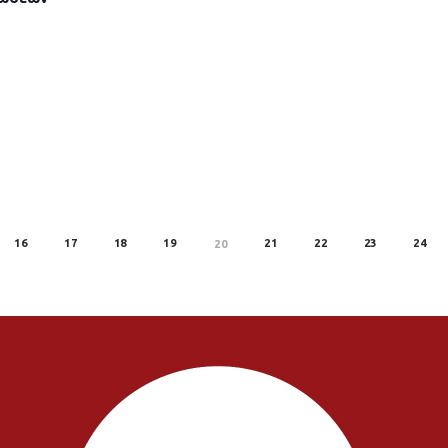
16
17
18
19
21
22
23
24
20