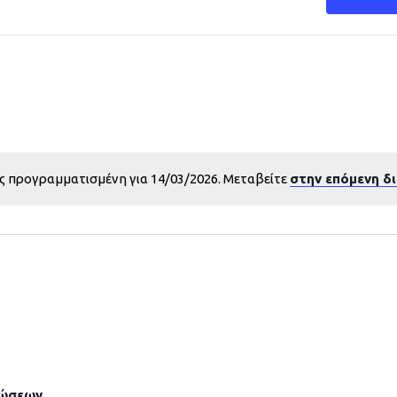
ς προγραμματισμένη για 14/03/2026. Μεταβείτε
στην επόμενη δ
λώσεων