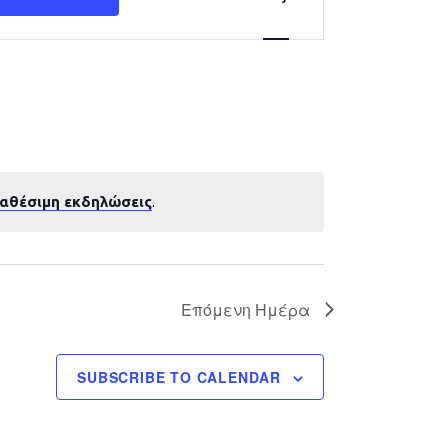
Navigation
ιαθέσιμη εκδηλώσεις
.
Επόμενη Ημέρα
SUBSCRIBE TO CALENDAR