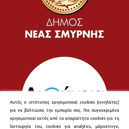
Αυτός ο ιστότοπος χρησιμοποιεί cookies (ιχνηλάτες)
για να βελτιώσει την εμπειρία σας. Πιο συγκεκριμένα
χρησιμοποιεί εκτός από τα απαραίτητα cookies για τη
λειτουργία του, cookies για analytics, μάρκετινγκ,