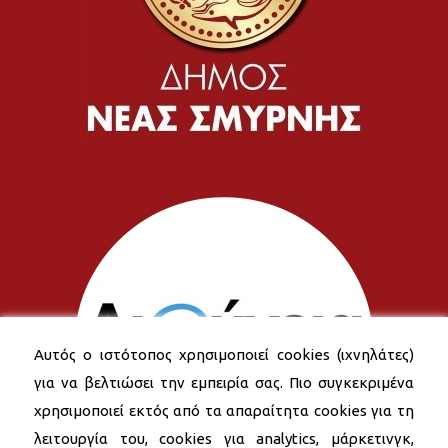
Αυτός ο ιστότοπος χρησιμοποιεί cookies (ιχνηλάτες)
για να βελτιώσει την εμπειρία σας. Πιο συγκεκριμένα
χρησιμοποιεί εκτός από τα απαραίτητα cookies για τη
λειτουργία του, cookies για analytics, μάρκετινγκ,