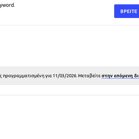
eyword.
ΒΡΕΊΤΕ
ς προγραμματισμένη για 11/03/2026. Μεταβείτε
στην επόμενη δ