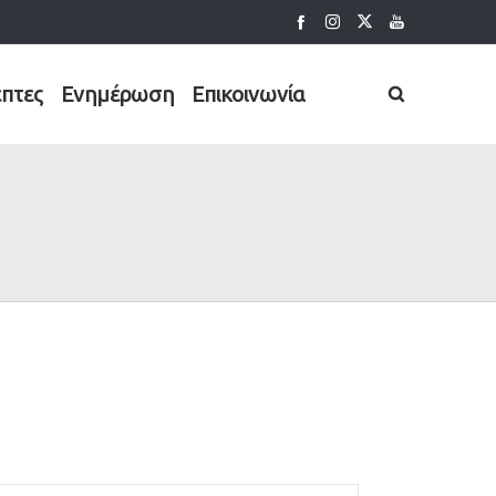
έπτες
Ενημέρωση
Επικοινωνία