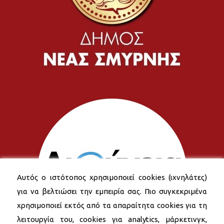
Αυτός ο ιστότοπος χρησιμοποιεί cookies (ιχνηλάτες)
για να βελτιώσει την εμπειρία σας. Πιο συγκεκριμένα
χρησιμοποιεί εκτός από τα απαραίτητα cookies για τη
λειτουργία του, cookies για analytics, μάρκετινγκ,