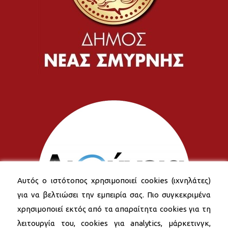
Αυτός ο ιστότοπος χρησιμοποιεί cookies (ιχνηλάτες)
για να βελτιώσει την εμπειρία σας. Πιο συγκεκριμένα
χρησιμοποιεί εκτός από τα απαραίτητα cookies για τη
λειτουργία του, cookies για analytics, μάρκετινγκ,