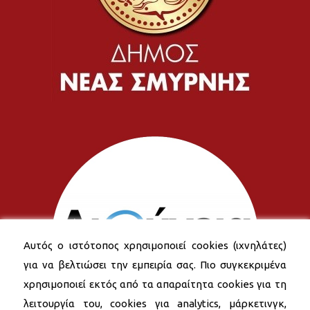
Αυτός ο ιστότοπος χρησιμοποιεί cookies (ιχνηλάτες)
για να βελτιώσει την εμπειρία σας. Πιο συγκεκριμένα
χρησιμοποιεί εκτός από τα απαραίτητα cookies για τη
λειτουργία του, cookies για analytics, μάρκετινγκ,