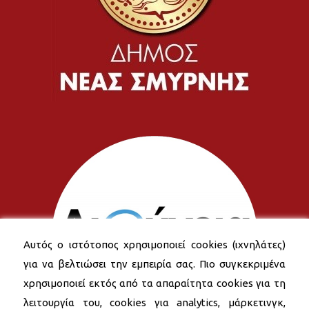
Αυτός ο ιστότοπος χρησιμοποιεί cookies (ιχνηλάτες)
για να βελτιώσει την εμπειρία σας. Πιο συγκεκριμένα
χρησιμοποιεί εκτός από τα απαραίτητα cookies για τη
λειτουργία του, cookies για analytics, μάρκετινγκ,