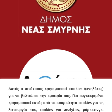
Αυτός ο ιστότοπος χρησιμοποιεί cookies (ιχνηλάτες)
για να βελτιώσει την εμπειρία σας. Πιο συγκεκριμένα
χρησιμοποιεί εκτός από τα απαραίτητα cookies για τη
λειτουργία του, cookies για analytics, μάρκετινγκ,