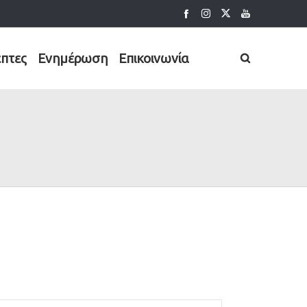
έπτες
Ενημέρωση
Επικοινωνία