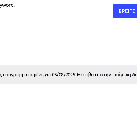
eyword.
ΒΡΕΊΤΕ
ς προγραμματισμένη για 05/08/2025. Μεταβείτε
στην επόμενη δ