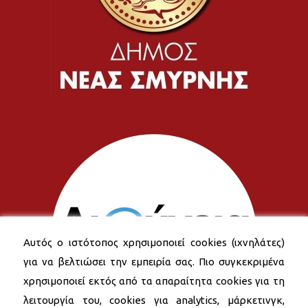
Αυτός ο ιστότοπος χρησιμοποιεί cookies (ιχνηλάτες)
για να βελτιώσει την εμπειρία σας. Πιο συγκεκριμένα
χρησιμοποιεί εκτός από τα απαραίτητα cookies για τη
λειτουργία του, cookies για analytics, μάρκετινγκ,