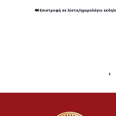
Επιστροφή σε λίστα/ημερολόγιο εκδη
PR