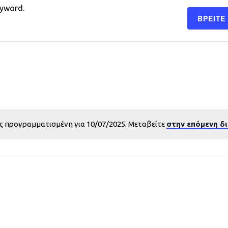
eyword.
ΒΡΕΊΤΕ
ς προγραμματισμένη για 10/07/2025. Μεταβείτε
στην επόμενη δ