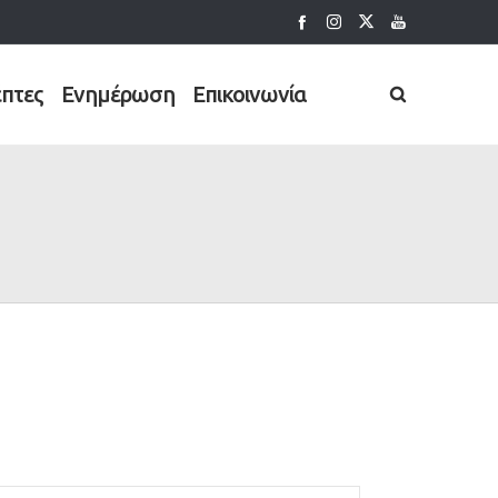
έπτες
Ενημέρωση
Επικοινωνία