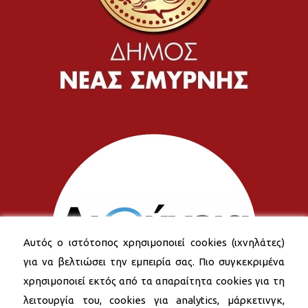
Αυτός ο ιστότοπος χρησιμοποιεί cookies (ιχνηλάτες)
για να βελτιώσει την εμπειρία σας. Πιο συγκεκριμένα
χρησιμοποιεί εκτός από τα απαραίτητα cookies για τη
λειτουργία του, cookies για analytics, μάρκετινγκ,