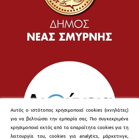
Αυτός ο ιστότοπος χρησιμοποιεί cookies (ιχνηλάτες)
για να βελτιώσει την εμπειρία σας. Πιο συγκεκριμένα
χρησιμοποιεί εκτός από τα απαραίτητα cookies για τη
λειτουργία του, cookies για analytics, μάρκετινγκ,