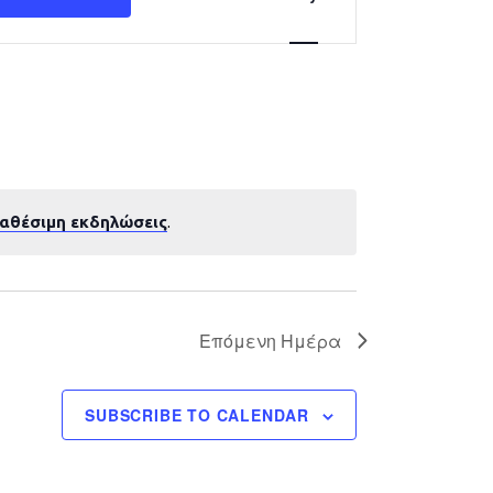
Navigation
ιαθέσιμη εκδηλώσεις
.
Επόμενη Ημέρα
SUBSCRIBE TO CALENDAR