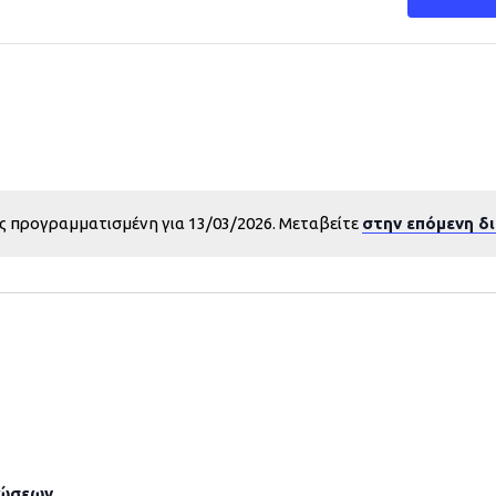
ς προγραμματισμένη για 13/03/2026. Μεταβείτε
στην επόμενη δ
λώσεων