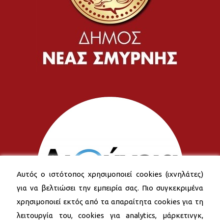
Αυτός ο ιστότοπος χρησιμοποιεί cookies (ιχνηλάτες)
για να βελτιώσει την εμπειρία σας. Πιο συγκεκριμένα
χρησιμοποιεί εκτός από τα απαραίτητα cookies για τη
λειτουργία του, cookies για analytics, μάρκετινγκ,