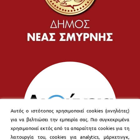
Αυτός ο ιστότοπος χρησιμοποιεί cookies (ιχνηλάτες)
για να βελτιώσει την εμπειρία σας. Πιο συγκεκριμένα
χρησιμοποιεί εκτός από τα απαραίτητα cookies για τη
λειτουργία του, cookies για analytics, μάρκετινγκ,