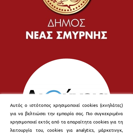
Αυτός ο ιστότοπος χρησιμοποιεί cookies (ιχνηλάτες)
για να βελτιώσει την εμπειρία σας. Πιο συγκεκριμένα
χρησιμοποιεί εκτός από τα απαραίτητα cookies για τη
λειτουργία του, cookies για analytics, μάρκετινγκ,