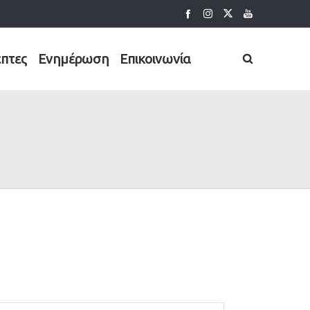
έπτες
Ενημέρωση
Επικοινωνία