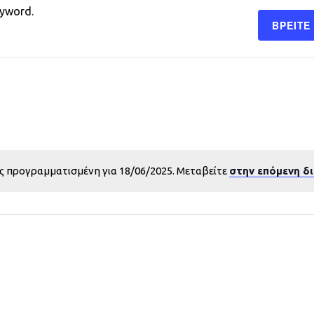
eyword.
ΒΡΕΊΤΕ
ς προγραμματισμένη για 18/06/2025. Μεταβείτε
στην επόμενη δ