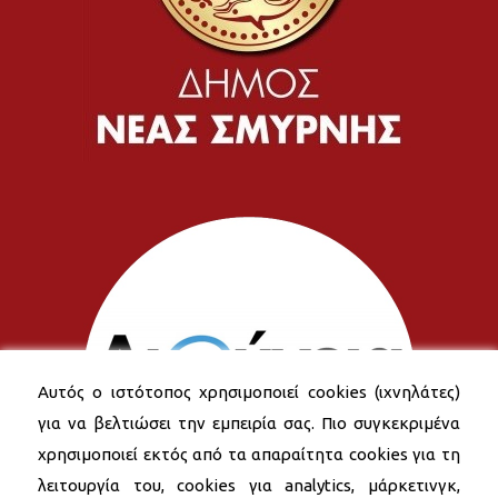
Αυτός ο ιστότοπος χρησιμοποιεί cookies (ιχνηλάτες)
για να βελτιώσει την εμπειρία σας. Πιο συγκεκριμένα
χρησιμοποιεί εκτός από τα απαραίτητα cookies για τη
λειτουργία του, cookies για analytics, μάρκετινγκ,