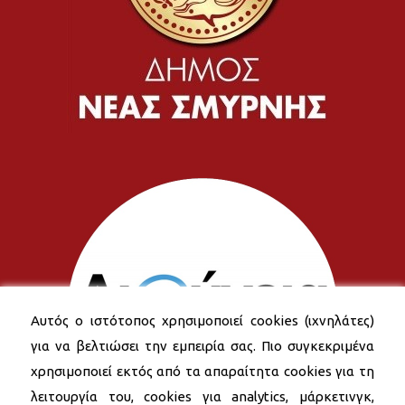
Αυτός ο ιστότοπος χρησιμοποιεί cookies (ιχνηλάτες)
για να βελτιώσει την εμπειρία σας. Πιο συγκεκριμένα
χρησιμοποιεί εκτός από τα απαραίτητα cookies για τη
λειτουργία του, cookies για analytics, μάρκετινγκ,