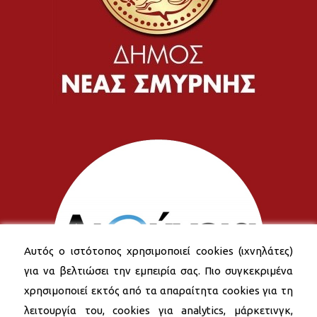
Αυτός ο ιστότοπος χρησιμοποιεί cookies (ιχνηλάτες)
για να βελτιώσει την εμπειρία σας. Πιο συγκεκριμένα
χρησιμοποιεί εκτός από τα απαραίτητα cookies για τη
λειτουργία του, cookies για analytics, μάρκετινγκ,