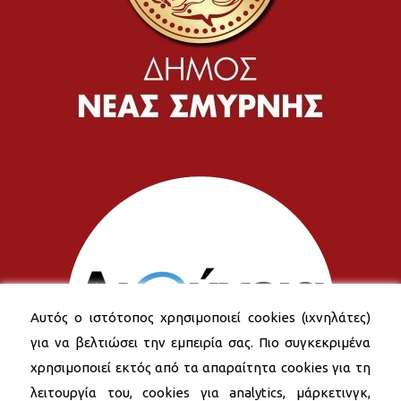
Αυτός ο ιστότοπος χρησιμοποιεί cookies (ιχνηλάτες)
για να βελτιώσει την εμπειρία σας. Πιο συγκεκριμένα
χρησιμοποιεί εκτός από τα απαραίτητα cookies για τη
λειτουργία του, cookies για analytics, μάρκετινγκ,