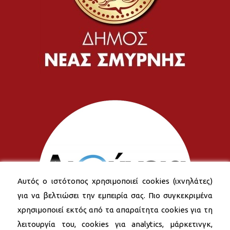
Αυτός ο ιστότοπος χρησιμοποιεί cookies (ιχνηλάτες)
για να βελτιώσει την εμπειρία σας. Πιο συγκεκριμένα
χρησιμοποιεί εκτός από τα απαραίτητα cookies για τη
λειτουργία του, cookies για analytics, μάρκετινγκ,