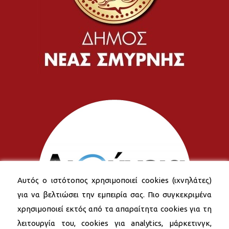
Αυτός ο ιστότοπος χρησιμοποιεί cookies (ιχνηλάτες)
για να βελτιώσει την εμπειρία σας. Πιο συγκεκριμένα
χρησιμοποιεί εκτός από τα απαραίτητα cookies για τη
λειτουργία του, cookies για analytics, μάρκετινγκ,