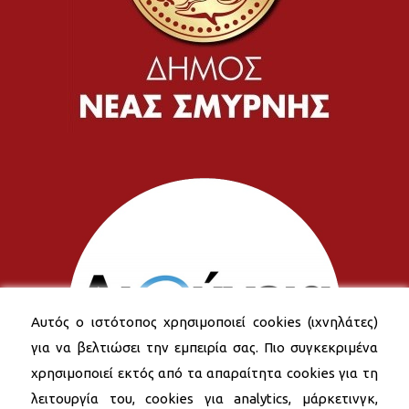
Αυτός ο ιστότοπος χρησιμοποιεί cookies (ιχνηλάτες)
για να βελτιώσει την εμπειρία σας. Πιο συγκεκριμένα
χρησιμοποιεί εκτός από τα απαραίτητα cookies για τη
λειτουργία του, cookies για analytics, μάρκετινγκ,