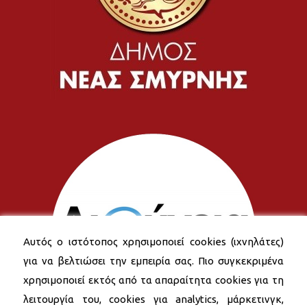
Αυτός ο ιστότοπος χρησιμοποιεί cookies (ιχνηλάτες)
για να βελτιώσει την εμπειρία σας. Πιο συγκεκριμένα
χρησιμοποιεί εκτός από τα απαραίτητα cookies για τη
λειτουργία του, cookies για analytics, μάρκετινγκ,