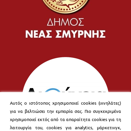
Αυτός ο ιστότοπος χρησιμοποιεί cookies (ιχνηλάτες)
για να βελτιώσει την εμπειρία σας. Πιο συγκεκριμένα
χρησιμοποιεί εκτός από τα απαραίτητα cookies για τη
λειτουργία του, cookies για analytics, μάρκετινγκ,