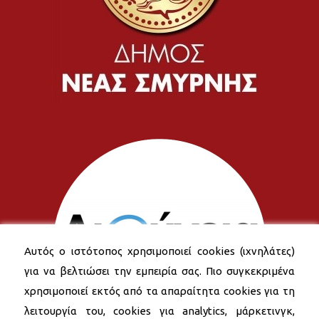
Αυτός ο ιστότοπος χρησιμοποιεί cookies (ιχνηλάτες)
για να βελτιώσει την εμπειρία σας. Πιο συγκεκριμένα
χρησιμοποιεί εκτός από τα απαραίτητα cookies για τη
λειτουργία του, cookies για analytics, μάρκετινγκ,