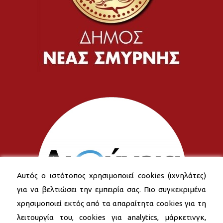
Αυτός ο ιστότοπος χρησιμοποιεί cookies (ιχνηλάτες)
για να βελτιώσει την εμπειρία σας. Πιο συγκεκριμένα
χρησιμοποιεί εκτός από τα απαραίτητα cookies για τη
λειτουργία του, cookies για analytics, μάρκετινγκ,