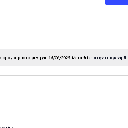
ς προγραμματισμένη για 16/06/2025. Μεταβείτε
στην επόμενη δ
λώσεων