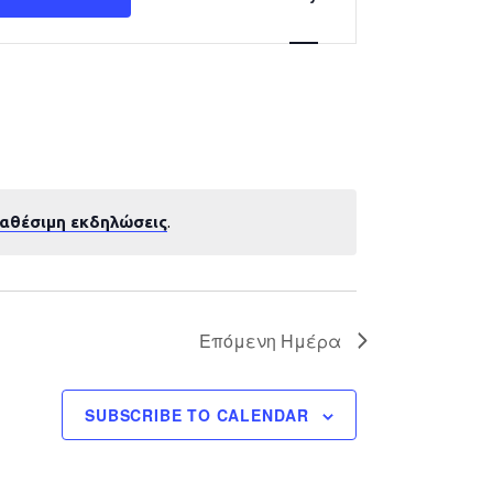
Navigation
ιαθέσιμη εκδηλώσεις
.
Επόμενη Ημέρα
SUBSCRIBE TO CALENDAR