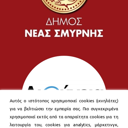
Αυτός ο ιστότοπος χρησιμοποιεί cookies (ιχνηλάτες)
για να βελτιώσει την εμπειρία σας. Πιο συγκεκριμένα
χρησιμοποιεί εκτός από τα απαραίτητα cookies για τη
λειτουργία του, cookies για analytics, μάρκετινγκ,