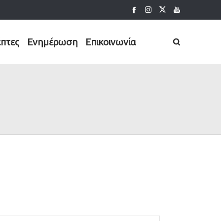
έπτες
Ενημέρωση
Επικοινωνία