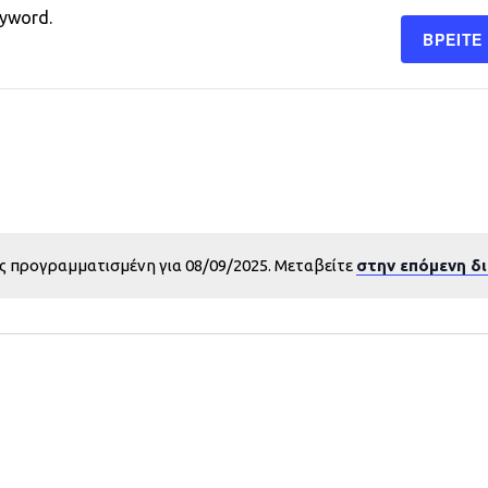
eyword.
ΒΡΕΊΤΕ
ς προγραμματισμένη για 08/09/2025. Μεταβείτε
στην επόμενη δ