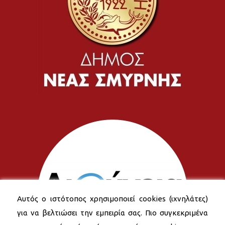
Αυτός ο ιστότοπος χρησιμοποιεί cookies (ιχνηλάτες)
για να βελτιώσει την εμπειρία σας. Πιο συγκεκριμένα