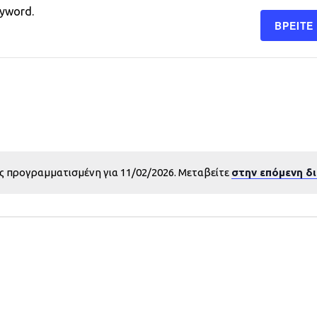
eyword.
ΒΡΕΊΤΕ
ς προγραμματισμένη για 11/02/2026. Μεταβείτε
στην επόμενη δ