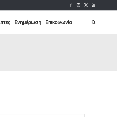
έπτες
Ενημέρωση
Επικοινωνία