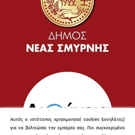
Αυτός ο ιστότοπος χρησιμοποιεί cookies (ιχνηλάτες)
για να βελτιώσει την εμπειρία σας. Πιο συγκεκριμένα