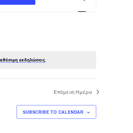
Navigation
ιαθέσιμη εκδηλώσεις
.
Επόμενη Ημέρα
SUBSCRIBE TO CALENDAR