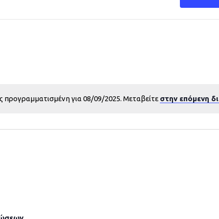
ς προγραμματισμένη για 08/09/2025. Μεταβείτε
στην επόμενη δ
λώσεων