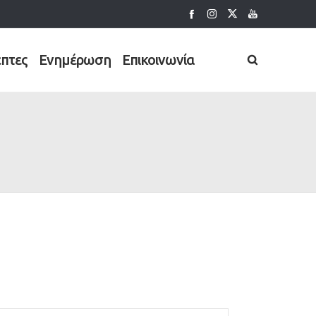
έπτες
Ενημέρωση
Επικοινωνία