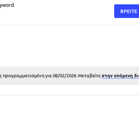
eyword.
ΒΡΕΊΤΕ
ς προγραμματισμένη για 08/02/2026. Μεταβείτε
στην επόμενη δ