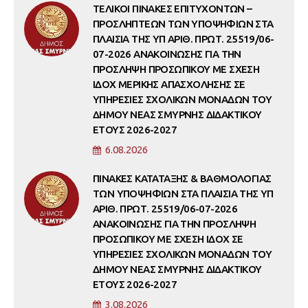
ΤΕΛΙΚΟΙ ΠΙΝΑΚΕΣ ΕΠΙΤΥΧΟΝΤΩΝ –
ΠΡΟΣΛΗΠΤΕΩΝ ΤΩΝ ΥΠΟΨΗΦΙΩΝ ΣΤΑ
ΠΛΑΙΣΙΑ ΤΗΣ ΥΠ ΑΡΙΘ. ΠΡΩΤ. 25519/06-
07-2026 ΑΝΑΚΟΙΝΩΣΗΣ ΓΙΑ ΤΗΝ
ΠΡΟΣΛΗΨΗ ΠΡΟΣΩΠΙΚΟΥ ΜΕ ΣΧΕΣΗ
ΙΔΟΧ ΜΕΡΙΚΗΣ ΑΠΑΣΧΟΛΗΣΗΣ ΣΕ
ΥΠΗΡΕΣΙΕΣ ΣΧΟΛΙΚΩΝ ΜΟΝΑΔΩΝ ΤΟΥ
ΔΗΜΟΥ ΝΕΑΣ ΣΜΥΡΝΗΣ ΔΙΔΑΚΤΙΚΟΥ
ΕΤΟΥΣ 2026-2027
6.08.2026
ΠΙΝΑΚΕΣ ΚΑΤΑΤΑΞΗΣ & ΒΑΘΜΟΛΟΓΙΑΣ
ΤΩΝ ΥΠΟΨΗΦΙΩΝ ΣΤΑ ΠΛΑΙΣΙΑ ΤΗΣ ΥΠ
ΑΡΙΘ. ΠΡΩΤ. 25519/06-07-2026
ΑΝΑΚΟΙΝΩΣΗΣ ΓΙΑ ΤΗΝ ΠΡΟΣΛΗΨΗ
ΠΡΟΣΩΠΙΚΟΥ ΜΕ ΣΧΕΣΗ ΙΔΟΧ ΣΕ
ΥΠΗΡΕΣΙΕΣ ΣΧΟΛΙΚΩΝ ΜΟΝΑΔΩΝ ΤΟΥ
ΔΗΜΟΥ ΝΕΑΣ ΣΜΥΡΝΗΣ ΔΙΔΑΚΤΙΚΟΥ
ΕΤΟΥΣ 2026-2027
3.08.2026