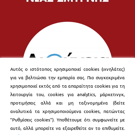
Αυτός ο ιστότοπος χρησιμοποιεί cookies (ιχνηλάτες)
για να βελτιώσει την εμπειρία σας. Πιο συγκεκριμένα
χρησιμοποιεί εκτός από τα απαραίτητα cookies για τη
λειτουργία του, cookies για analytics, μάρκετινγκ,
προτιμήσεις αλλά και μη ταξινομημένα (δείτε
αναλυτικά τα χρησιμοποιούμενα cookies, πατώντας
"Ρυθμίσεις cookies"). Υποθέτουμε ότι συμφωνείτε με
αυτό, αλλά μπορείτε να εξαιρεθείτε αν το επιθυμείτε.