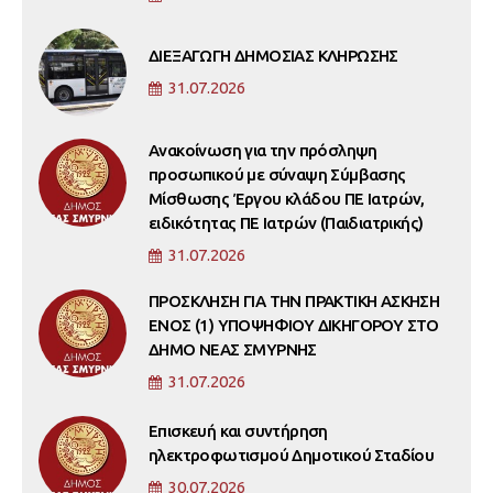
ΔΙΕΞΑΓΩΓΗ ΔΗΜΟΣΙΑΣ ΚΛΗΡΩΣΗΣ
31.07.2026
Ανακοίνωση για την πρόσληψη
προσωπικού με σύναψη Σύμβασης
Μίσθωσης Έργου κλάδου ΠΕ Ιατρών,
ειδικότητας ΠΕ Ιατρών (Παιδιατρικής)
31.07.2026
ΠΡΟΣΚΛΗΣΗ ΓΙΑ ΤΗΝ ΠΡΑΚΤΙΚΗ ΑΣΚΗΣΗ
ΕΝΟΣ (1) ΥΠΟΨΗΦΙΟΥ ΔΙΚΗΓΟΡΟΥ ΣΤΟ
ΔΗΜΟ ΝΕΑΣ ΣΜΥΡΝΗΣ
31.07.2026
Επισκευή και συντήρηση
ηλεκτροφωτισμού Δημοτικού Σταδίου
30.07.2026