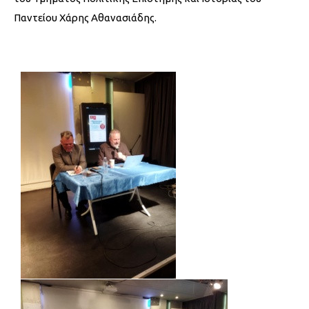
Παντείου Χάρης Αθανασιάδης.