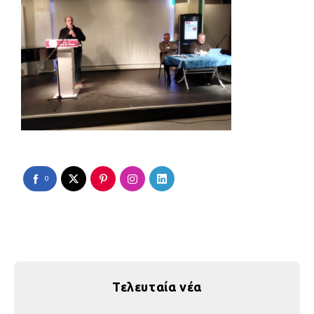
0
Τελευταία νέα