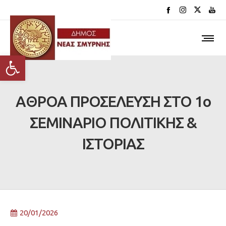
Ανοίξτε τη γραμμή εργαλείων
ΑΘΡΟΑ ΠΡΟΣΕΛΕΥΣΗ ΣΤΟ 1ο
ΣΕΜΙΝΑΡΙΟ ΠΟΛΙΤΙΚΗΣ &
ΙΣΤΟΡΙΑΣ
20/01/2026